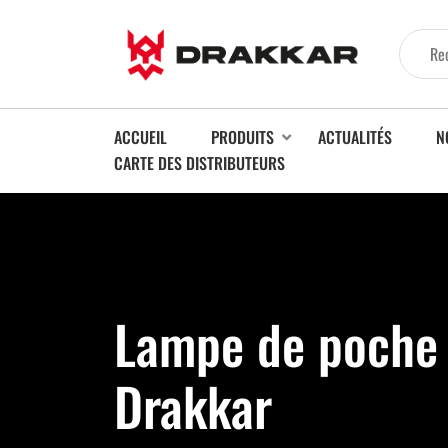
ACCUEIL
PRODUITS
ACTUALITÉS
N
CARTE DES DISTRIBUTEURS
Lampe de poche 
Drakkar