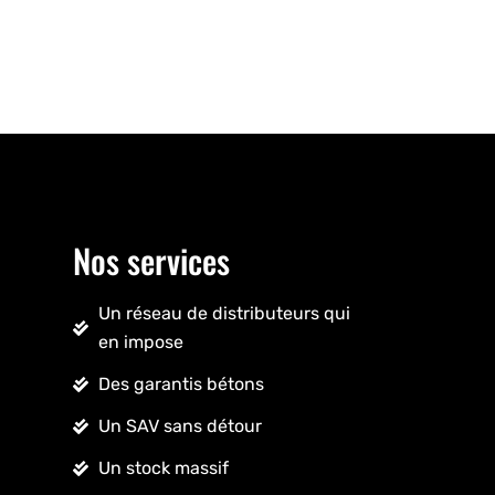
Nos services
Un réseau de distributeurs qui
en impose
Des garantis bétons
Un SAV sans détour
Un stock massif