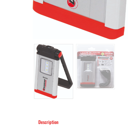
Description