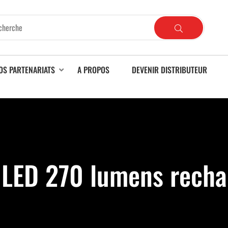
OS PARTENARIATS
A PROPOS
DEVENIR DISTRIBUTEUR
LED 270 lumens recha