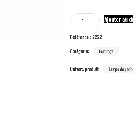
Ajouter au d
Référence :
2222
Catégorie:
Eclairage
Univers produit
Lampe de poch