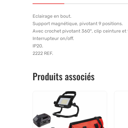
Eclairage en bout.
Support magnétique, pivotant 9 positions.
Avec crochet pivotant 360°, clip ceinture et
Interrupteur on/off.
IP20.
2222 REF.
Produits associés