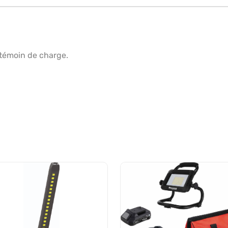
 témoin de charge.