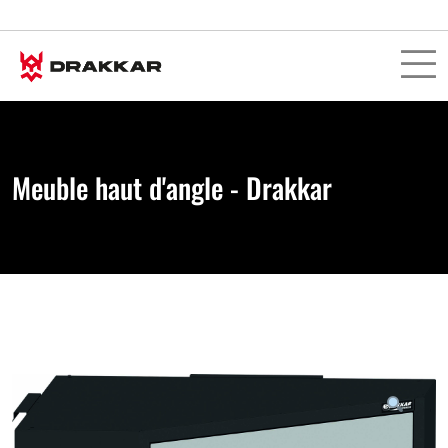
Meuble haut d'angle - Drakkar