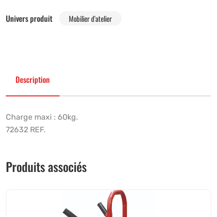
Univers produit
Mobilier d'atelier
Description
Charge maxi : 60kg.
72632 REF.
Produits associés