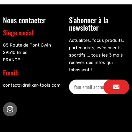
Nous contacter
S'abonner à la
newsletter
Siège social
Actualités, focus produits,
85 Route de Pont Gwin
partenariats, événements
29510 Briec
sportifs,... tous les 3 mois
FRANCE
recevez des infos qui
tabassent !
Email:
contact@drakkar-tools.com