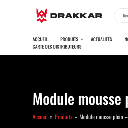
ACCUEIL
PRODUITS
ACTUALITÉS
N
CARTE DES DISTRIBUTEURS
Module mousse pl
Accueil
Produits
Module mousse plein – 