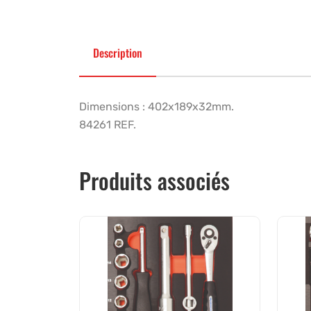
Description
Dimensions : 402x189x32mm.
84261 REF.
Produits associés