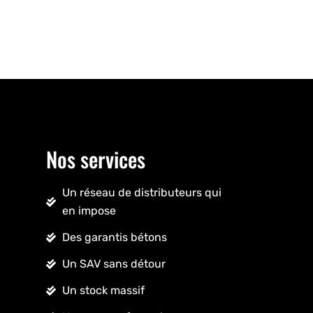
Nos services
Un réseau de distributeurs qui
en impose
Des garantis bétons
Un SAV sans détour
Un stock massif