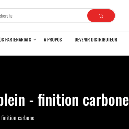
OS PARTENARIATS
A PROPOS
DEVENIR DISTRIBUTEUR
ein - finition carbone
finition carbone