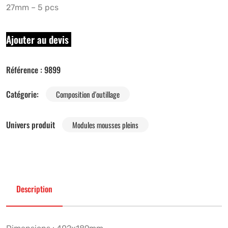
27mm – 5 pcs
Ajouter au devis
Référence :
9899
Catégorie:
Composition d'outillage
Univers produit
Modules mousses pleins
Description