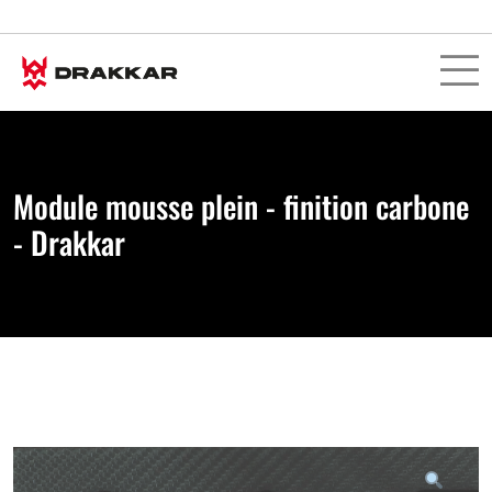
Module mousse plein - finition carbone
- Drakkar