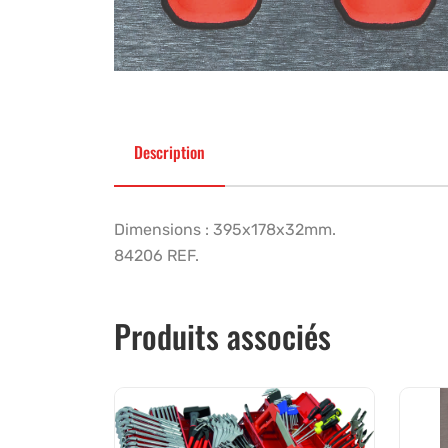
Description
Dimensions : 395x178x32mm.
84206 REF.
Produits associés