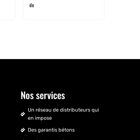
de
Nos services
Un réseau de distributeurs qui
en impose
Des garantis bétons