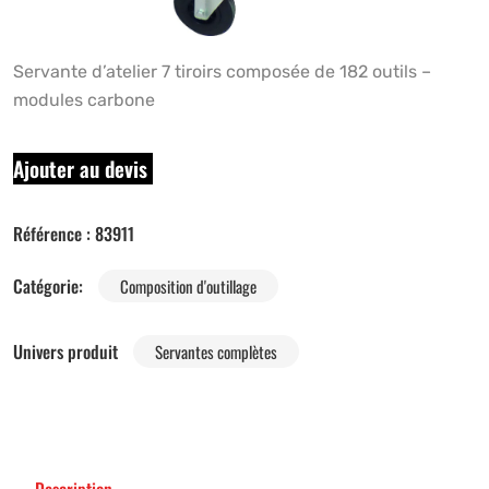
Servante d’atelier 7 tiroirs composée de 182 outils –
modules carbone
Ajouter au devis
Référence :
83911
Catégorie:
Composition d'outillage
Univers produit
Servantes complètes