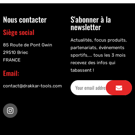
Nous contacter
S'abonner à la
newsletter
Siège social
Actualités, focus produits,
85 Route de Pont Gwin
partenariats, événements
29510 Briec
sportifs,... tous les 3 mois
FRANCE
recevez des infos qui
tabassent !
Email:
contact@drakkar-tools.com