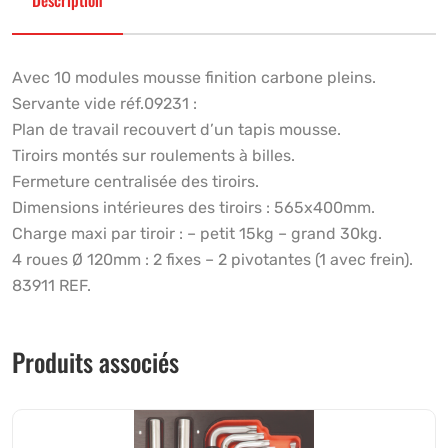
Description
Avec 10 modules mousse finition carbone pleins.
Servante vide réf.09231 :
Plan de travail recouvert d’un tapis mousse.
Tiroirs montés sur roulements à billes.
Fermeture centralisée des tiroirs.
Dimensions intérieures des tiroirs : 565x400mm.
Charge maxi par tiroir : – petit 15kg – grand 30kg.
4 roues Ø 120mm : 2 fixes – 2 pivotantes (1 avec frein).
83911 REF.
Produits associés