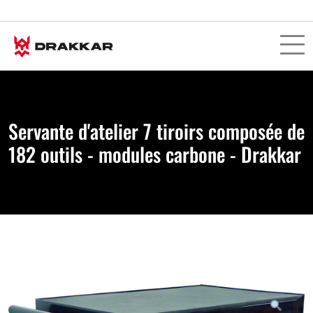
Servante d'atelier 7 tiroirs composée de
182 outils - modules carbone - Drakkar