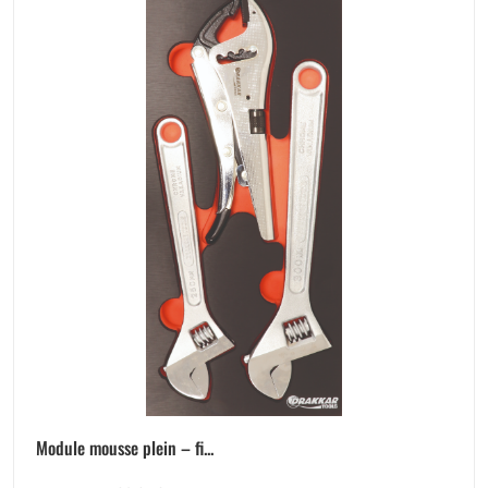
Module mousse plein – fi...