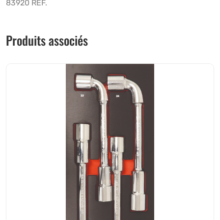
83920 REF.
Produits associés