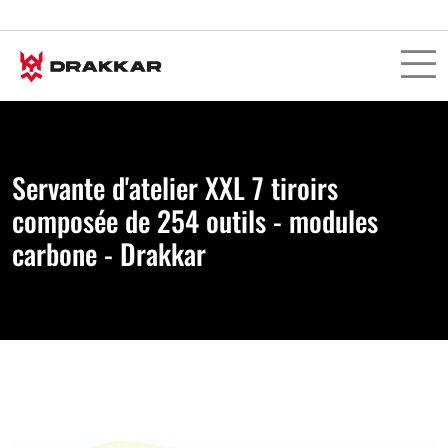
Servante d'atelier XXL 7 tiroirs
composée de 254 outils - modules
carbone - Drakkar