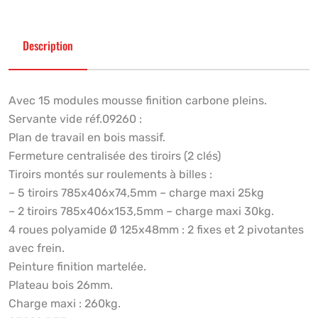
Description
Avec 15 modules mousse finition carbone pleins.
Servante vide réf.09260 :
Plan de travail en bois massif.
Fermeture centralisée des tiroirs (2 clés)
Tiroirs montés sur roulements à billes :
– 5 tiroirs 785x406x74,5mm – charge maxi 25kg
– 2 tiroirs 785x406x153,5mm – charge maxi 30kg.
4 roues polyamide Ø 125x48mm : 2 fixes et 2 pivotantes
avec frein.
Peinture finition martelée.
Plateau bois 26mm.
Charge maxi : 260kg.