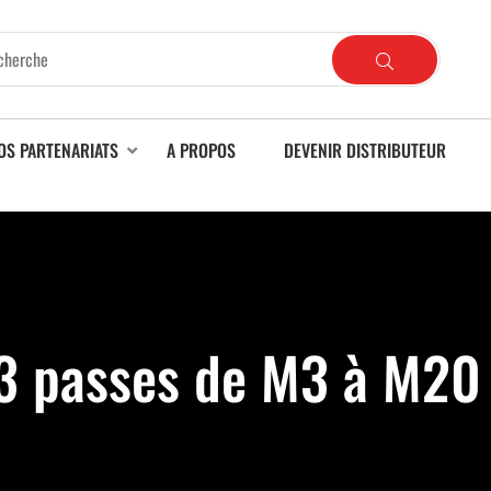
OS PARTENARIATS
A PROPOS
DEVENIR DISTRIBUTEUR
3 passes de M3 à M20 -