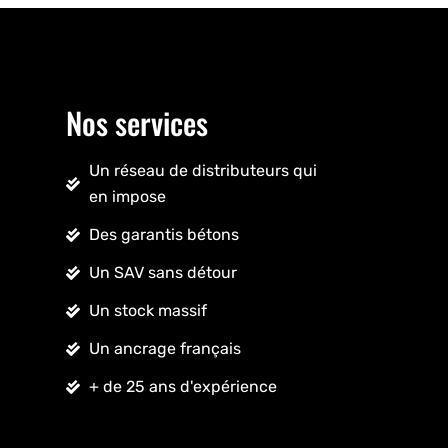
Nos services
Un réseau de distributeurs qui
en impose
Des garantis bétons
Un SAV sans détour
Un stock massif
Un ancrage français
+ de 25 ans d'expérience