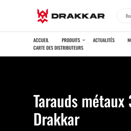
ACCUEIL
PRODUITS
ACTUALITÉS
N
CARTE DES DISTRIBUTEURS
Tarauds métaux 
Drakkar