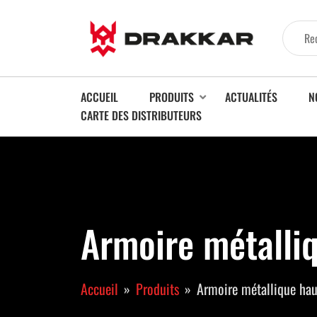
ACCUEIL
PRODUITS
ACTUALITÉS
N
CARTE DES DISTRIBUTEURS
Armoire métalliq
Accueil
Produits
Armoire métallique hau