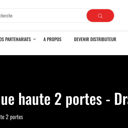
OS PARTENARIATS
A PROPOS
DEVENIR DISTRIBUTEUR
ue haute 2 portes - D
te 2 portes