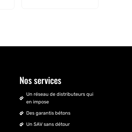
Nos services
Un réseau de distributeurs qui
en impose
Des garantis bétons
Un SAV sans détour