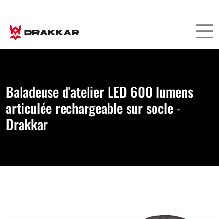
Baladeuse d'atelier LED 600 lumens
articulée rechargeable sur socle -
Drakkar