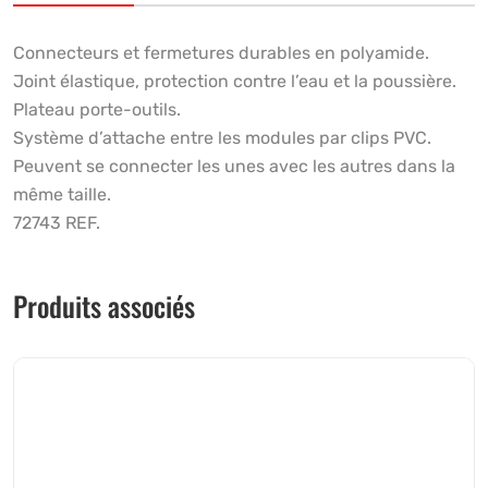
Connecteurs et fermetures durables en polyamide.
Joint élastique, protection contre l’eau et la poussière.
Plateau porte-outils.
Système d’attache entre les modules par clips PVC.
Peuvent se connecter les unes avec les autres dans la
même taille.
72743 REF.
Produits associés