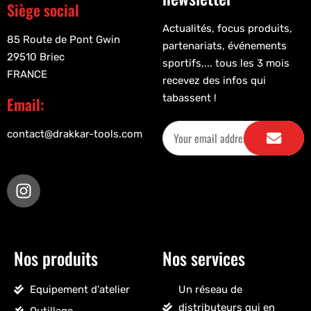
Siège social
Actualités, focus produits,
85 Route de Pont Gwin
partenariats, événements
29510 Briec
sportifs,... tous les 3 mois
FRANCE
recevez des infos qui
tabassent !
Email:
contact@drakkar-tools.com
Nos produits
Nos services
Equipement d'atelier
Un réseau de
distributeurs qui en
Outillage