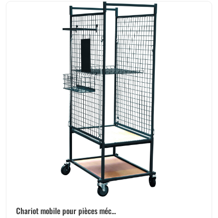
Chariot mobile pour pièces méc...