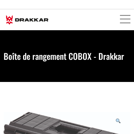
Boîte de rangement COBOX - Drakkar