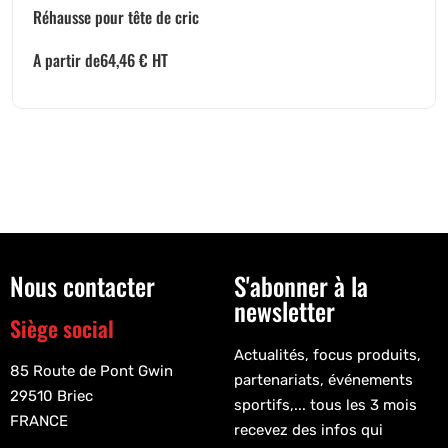
Réhausse pour tête de cric
A partir de
64,46
€
HT
Nous contacter
S'abonner à la
newsletter
Siège social
Actualités, focus produits,
85 Route de Pont Gwin
partenariats, événements
29510 Briec
sportifs,... tous les 3 mois
FRANCE
recevez des infos qui