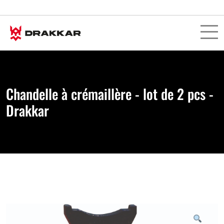
Chandelle à crémaillère - lot de 2 pcs -
Drakkar