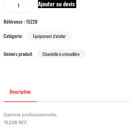
Ajouter au devis
Référence :
15228
Catégorie:
Equipement d'atelier
Univers produit
Chandelle à crémaillère
Description
Gamme professionnelle.
15228 REF.