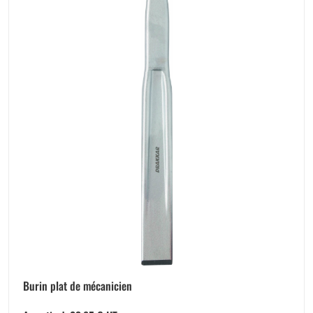
Burin plat de mécanicien