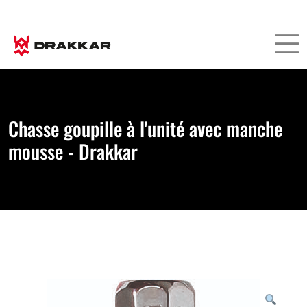
Chasse goupille à l'unité avec manche
mousse - Drakkar