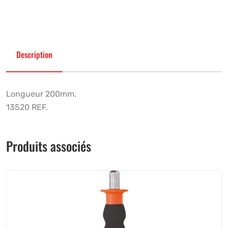
Description
Longueur 200mm.
13520 REF.
Produits associés