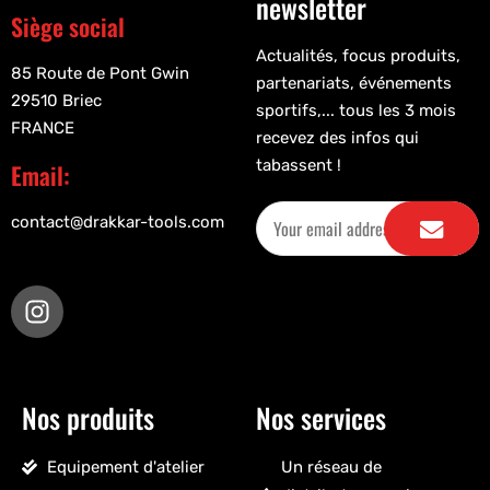
newsletter
Siège social
Actualités, focus produits,
85 Route de Pont Gwin
partenariats, événements
29510 Briec
sportifs,... tous les 3 mois
FRANCE
recevez des infos qui
tabassent !
Email:
contact@drakkar-tools.com
Nos produits
Nos services
Equipement d'atelier
Un réseau de