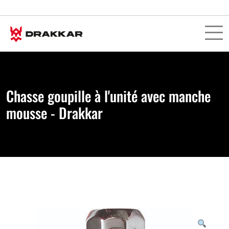
Chasse goupille à l'unité avec manche
mousse - Drakkar