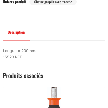
Univers produit
Chasse goupille avec manche
Description
Longueur 200mm.
13528 REF.
Produits associés