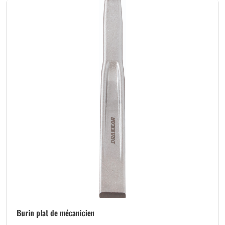
Burin plat de mécanicien