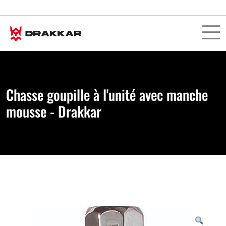
Chasse goupille à l'unité avec manche
mousse - Drakkar