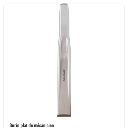
Burin plat de mécanicien