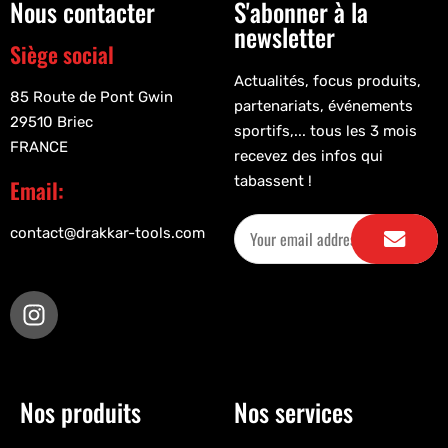
Nous contacter
S'abonner à la
newsletter
Siège social
Actualités, focus produits,
85 Route de Pont Gwin
partenariats, événements
29510 Briec
sportifs,... tous les 3 mois
FRANCE
recevez des infos qui
tabassent !
Email:
contact@drakkar-tools.com
Nos produits
Nos services