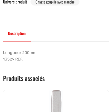
Univers produit
Chasse goupille avec manche
Description
Longueur 200mm.
13529 REF.
Produits associés