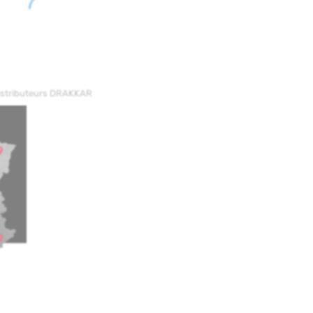
distributeurs DRAKKAR