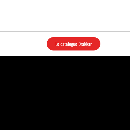
Le catalogue Drakkar