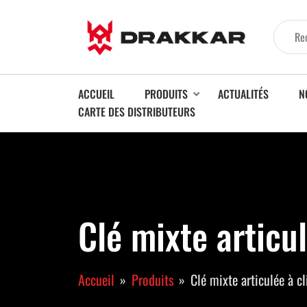
ACCUEIL
PRODUITS
ACTUALITÉS
N
CARTE DES DISTRIBUTEURS
Clé mixte articu
Accueil
Produits
Clé mixte articulée à cl