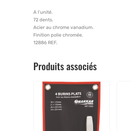
A l’unité.
72 dents.
Acier au chrome vanadium.
Finition polie chromée.
12886 REF.
Produits associés