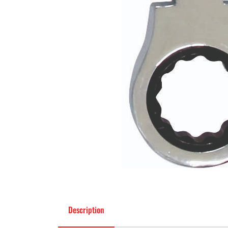
Description