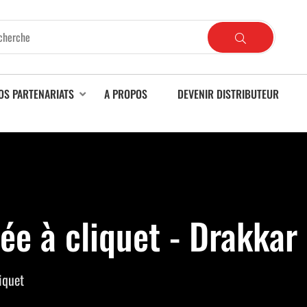
OS PARTENARIATS
A PROPOS
DEVENIR DISTRIBUTEUR
lée à cliquet - Drakkar
iquet