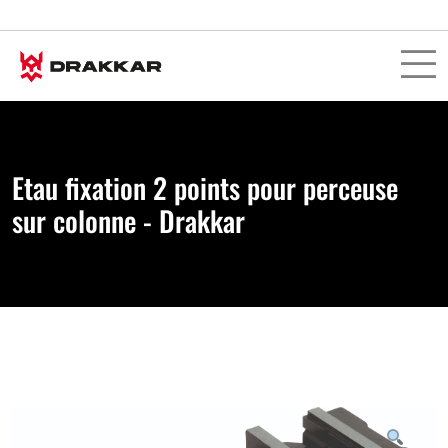
Etau fixation 2 points pour perceuse
sur colonne - Drakkar