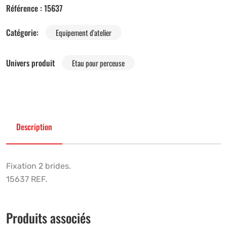
Référence :
15637
Catégorie:
Equipement d'atelier
Univers produit
Etau pour perceuse
Description
Fixation 2 brides.
15637 REF.
Produits associés