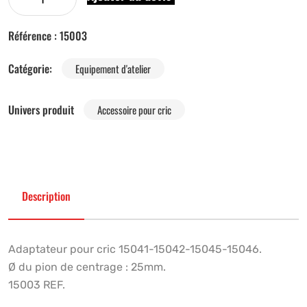
Référence :
15003
Catégorie:
Equipement d'atelier
Univers produit
Accessoire pour cric
Description
Adaptateur pour cric 15041-15042-15045-15046.
Ø du pion de centrage : 25mm.
15003 REF.