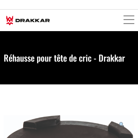
Réhausse pour tête de cric - Drakkar