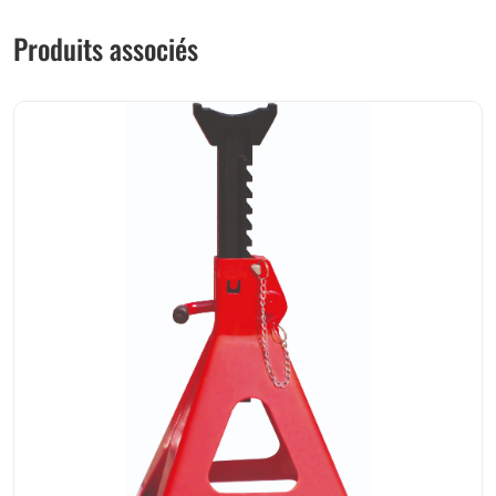
Produits associés