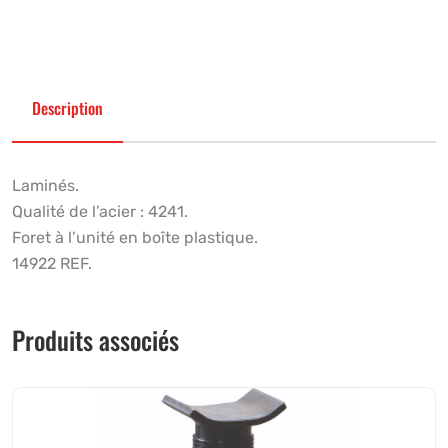
Description
Laminés.
Qualité de l’acier : 4241.
Foret à l’unité en boîte plastique.
14922 REF.
Produits associés