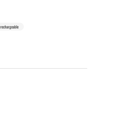
 rechargeable