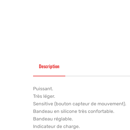
Description
Puissant.
Très léger.
Sensitive (bouton capteur de mouvement).
Bandeau en silicone très confortable.
Bandeau réglable.
Indicateur de charge.