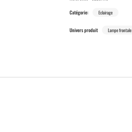
Catégorie:
Eclairage
Univers produit
Lampe frontale