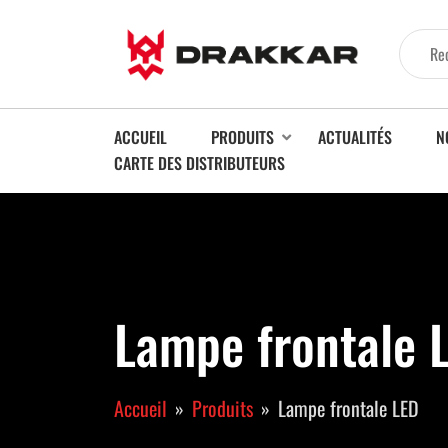
ACCUEIL
PRODUITS
ACTUALITÉS
N
CARTE DES DISTRIBUTEURS
Lampe frontale 
Accueil
Produits
Lampe frontale LED