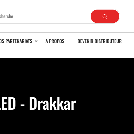
OS PARTENARIATS
A PROPOS
DEVENIR DISTRIBUTEUR
LED - Drakkar