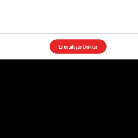
Le catalogue Drakkar