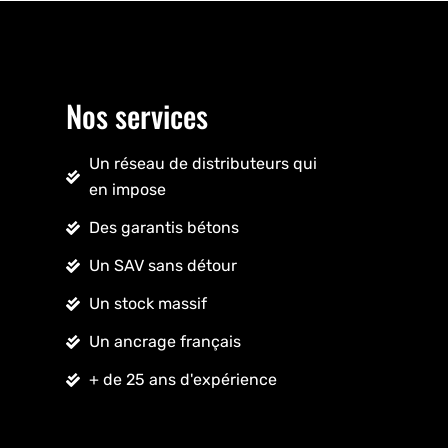
Nos services
Un réseau de distributeurs qui
en impose
Des garantis bétons
Un SAV sans détour
Un stock massif
Un ancrage français
+ de 25 ans d'expérience