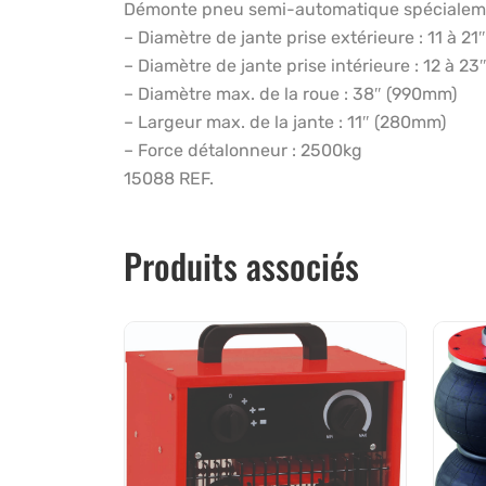
Démonte pneu semi-automatique spécialement
– Diamètre de jante prise extérieure : 11 à 2
– Diamètre de jante prise intérieure : 12 à 
– Diamètre max. de la roue : 38″ (990mm)
– Largeur max. de la jante : 11″ (280mm)
– Force détalonneur : 2500kg
15088 REF.
Produits associés