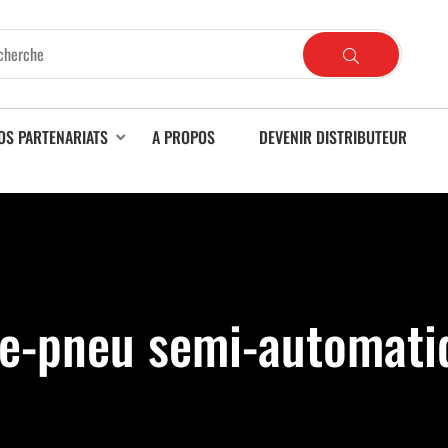
OS PARTENARIATS
A PROPOS
DEVENIR DISTRIBUTEUR
e-pneu semi-automati