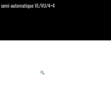
 semi-automatique VL/VU/4×4