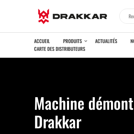
ACCUEIL
PRODUITS
ACTUALITÉS
N
CARTE DES DISTRIBUTEURS
Machine démont
Drakkar