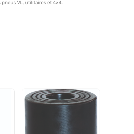
eus VL, utilitaires et 4×4.