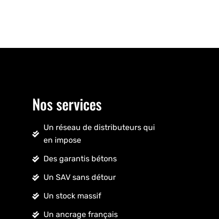
Nos services
Un réseau de distributeurs qui
en impose
Des garantis bétons
Un SAV sans détour
Un stock massif
Un ancrage français